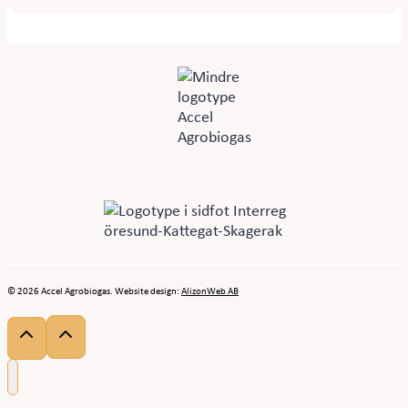
© 2026 Accel Agrobiogas. Website design:
AlizonWeb AB