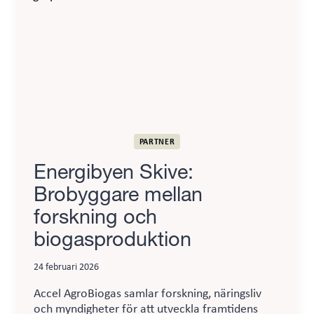
PARTNER
Energibyen Skive:
Brobyggare mellan
forskning och
biogasproduktion
24 februari 2026
Accel AgroBiogas samlar forskning, näringsliv
och myndigheter för att utveckla framtidens