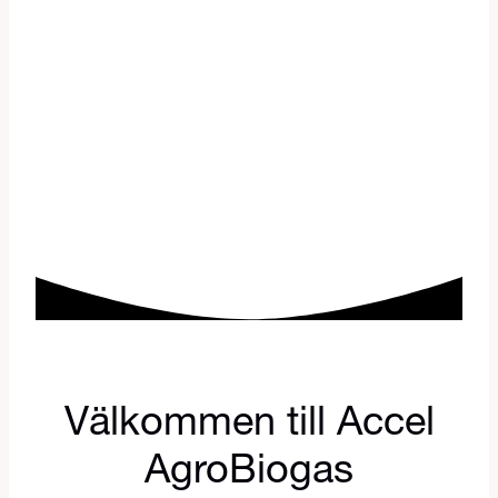
Välkommen till Accel
AgroBiogas