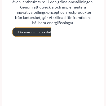
även lantbrukets roll i den gröna omställningen.
Genom att utveckla och implementera
innovativa odlingskoncept och restprodukter
från lantbruket, gör vi skillnad för framtidens
hållbara energilösningar.
Läs mer om projektet