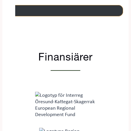
Finansiärer