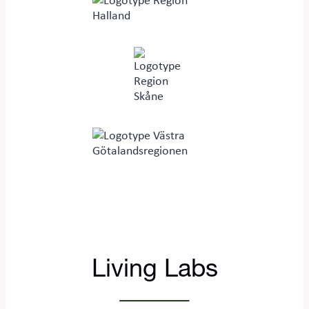
Living Labs