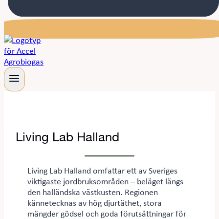
Living Lab Halland
Living Lab Halland omfattar ett av Sveriges
viktigaste jordbruksområden – beläget längs
den halländska västkusten. Regionen
kännetecknas av hög djurtäthet, stora
mängder gödsel och goda förutsättningar för