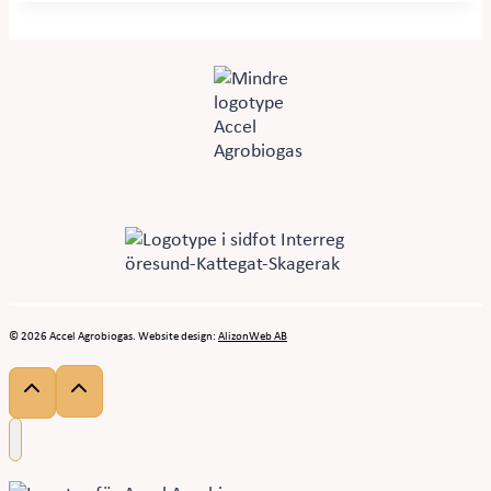
© 2026 Accel Agrobiogas. Website design:
AlizonWeb AB