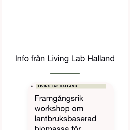
Info från Living Lab Halland
LIVING LAB HALLAND
Framgångsrik
workshop om
lantbruksbaserad
biomassa för