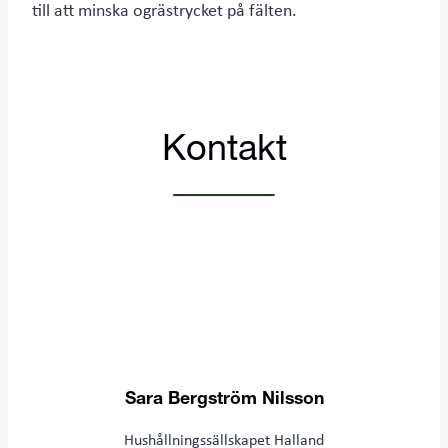
till att minska ogrästrycket på fälten.
Kontakt
Sara Bergström Nilsson
Hushållningssällskapet Halland