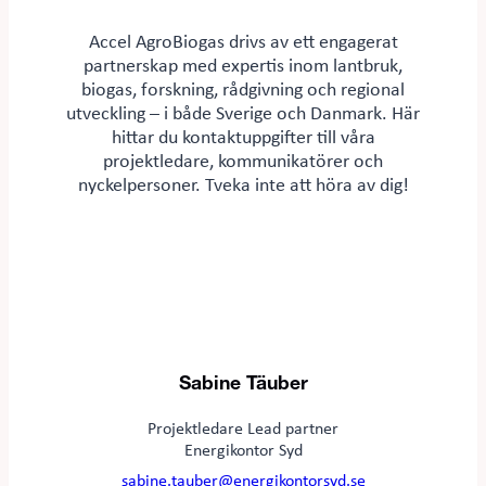
Accel AgroBiogas drivs av ett engagerat
partnerskap med expertis inom lantbruk,
biogas, forskning, rådgivning och regional
utveckling – i både Sverige och Danmark. Här
hittar du kontaktuppgifter till våra
projektledare, kommunikatörer och
nyckelpersoner. Tveka inte att höra av dig!
Sabine Täuber
Projektledare Lead partner
Energikontor Syd
sabine.tauber@energikontorsyd.se