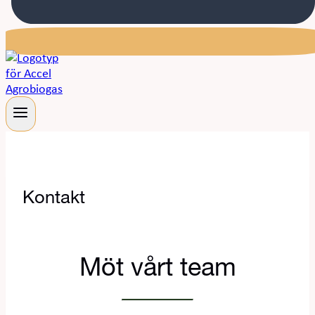
Kontakt
Möt vårt team