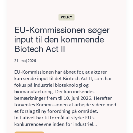
POLICY
EU-Kommissionen søger
input til den kommende
Biotech Act II
21. maj 2026
EU-Kommissionen har åbnet for, at aktører
kan sende input til det Biotech Act II, som har
fokus på industriel bioteknologi og
biomanufacturing. Der kan indsendes
bemærkninger frem til 10. juni 2026. Herefter
forventes Kommissionen at arbejde videre med
et forslag til ny forordning på området.
Initiativet har til formål at styrke EU’s
konkurrenceevne inden for industriel…