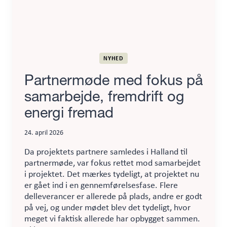
NYHED
Partnermøde med fokus på
samarbejde, fremdrift og
energi fremad
24. april 2026
Da projektets partnere samledes i Halland til
partnermøde, var fokus rettet mod samarbejdet
i projektet. Det mærkes tydeligt, at projektet nu
er gået ind i en gennemførelsesfase. Flere
delleverancer er allerede på plads, andre er godt
på vej, og under mødet blev det tydeligt, hvor
meget vi faktisk allerede har opbygget sammen.