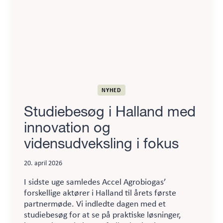
NYHED
Studiebesøg i Halland med
innovation og
vidensudveksling i fokus
20. april 2026
I sidste uge samledes Accel Agrobiogas’
forskellige aktører i Halland til årets første
partnermøde. Vi indledte dagen med et
studiebesøg for at se på praktiske løsninger,