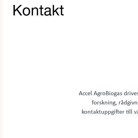
Kontakt
Accel AgroBiogas drive
forskning, rådgivn
kontaktuppgifter till