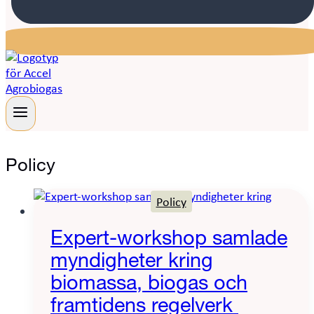
Policy
Policy
Expert-workshop samlade
myndigheter kring
biomassa, biogas och
framtidens regelverk