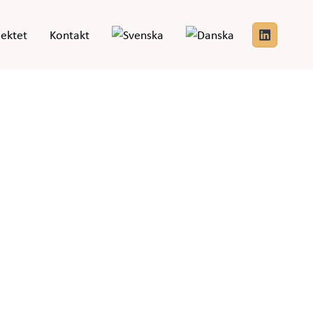
ektet
Kontakt