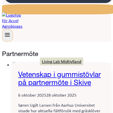
Partnermöte
Living Lab Midtjylland
Vetenskap i gummistövlar
på partnermöte i Skive
6 oktober 2025
28 oktober 2025
Søren Ugilt Larsen från Aarhus Universitet
visade hur aktuella fältförsök med gräsklöver