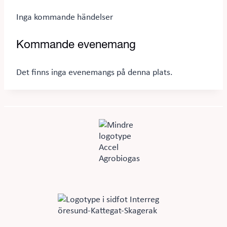
Inga kommande händelser
Kommande evenemang
Det finns inga evenemangs på denna plats.