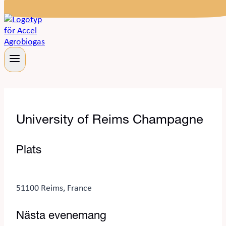
University of Reims Champagne
Plats
51100 Reims, France
Nästa evenemang