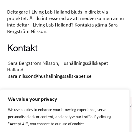
Deltagare i Living Lab Halland bjuds in direkt via
projektet. Är du intresserad av att medverka men ännu
inte deltar i Living Lab Halland? Kontakta gärna Sara
Bergström Nilsson.
Kontakt
Sara Bergström Nilsson, Hushållningssällskapet
Halland
sara.nilsson@hushallningssallskapet.se
We value your privacy
We use cookies to enhance your browsing experience, serve
personalised ads or content, and analyse our traffic. By clicking
"Accept All", you consent to our use of cookies.