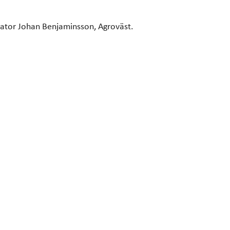
rator Johan Benjaminsson, Agroväst.