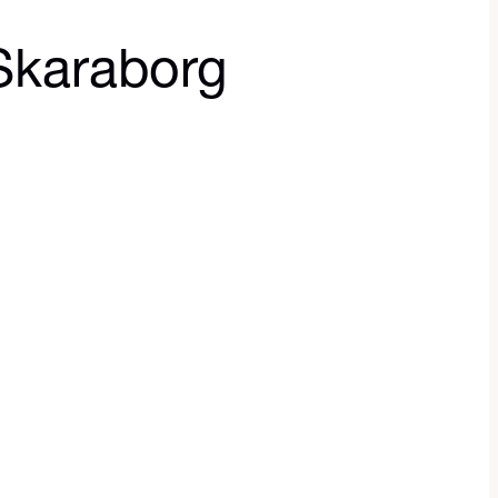
 Skaraborg