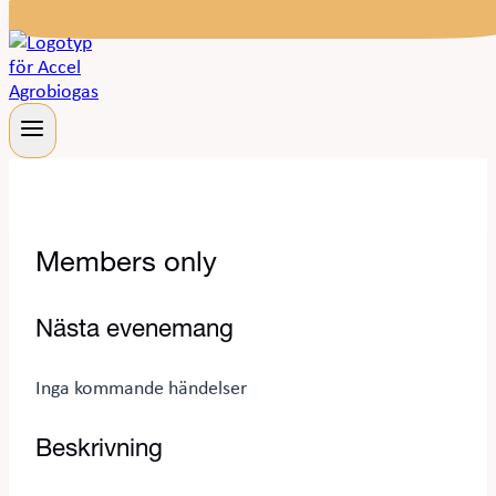
Members only
Nästa evenemang
Inga kommande händelser
Beskrivning