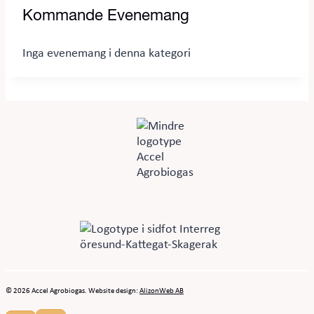
Kommande Evenemang
Inga evenemang i denna kategori
© 2026 Accel Agrobiogas. Website design:
AlizonWeb AB