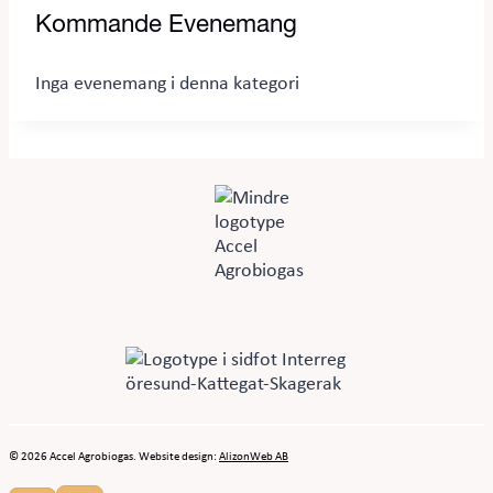
Kommande Evenemang
Inga evenemang i denna kategori
© 2026 Accel Agrobiogas. Website design:
AlizonWeb AB