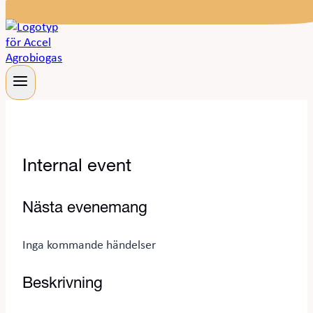
Internal event
Nästa evenemang
Inga kommande händelser
Beskrivning