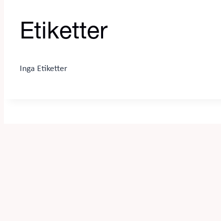
Etiketter
Inga Etiketter