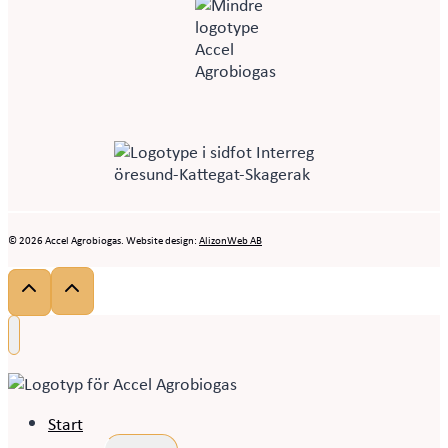
© 2026 Accel Agrobiogas. Website design:
AlizonWeb AB
Start